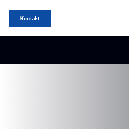
Kontakt