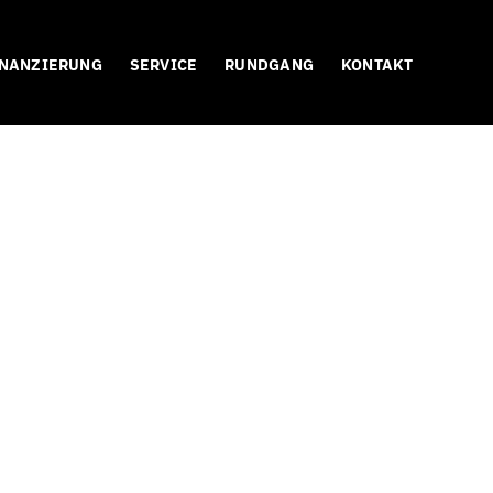
INANZIERUNG
SERVICE
RUNDGANG
KONTAKT