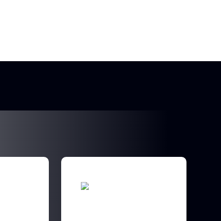
FITNESS