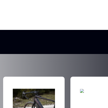
GRAVEL